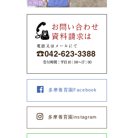
多摩養育園Facebook
多摩養育園instagram