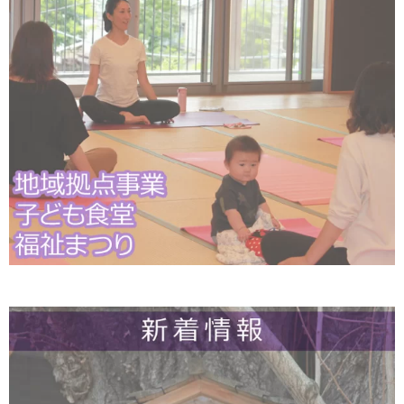
（
八王子市立石川保育園内）