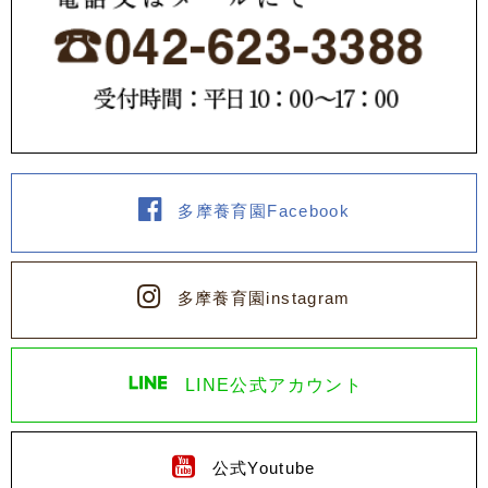
多摩養育園Facebook
多摩養育園instagram
LINE公式アカウント
公式Youtube