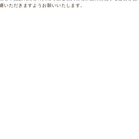
慮いただきますようお願いいたします。