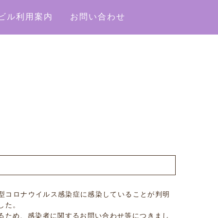
ビル利用案内
お問い合わせ
新型コロナウイルス感染症に感染していることが判明
した。
るため、感染者に関するお問い合わせ等につきまし