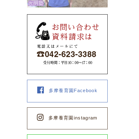
多摩養育園Facebook
多摩養育園instagram