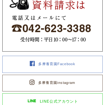
多摩養育園Facebook
多摩養育園instagram
LINE公式アカウント