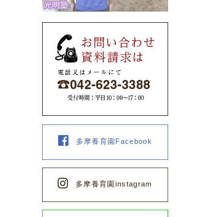
多摩養育園Facebook
多摩養育園instagram