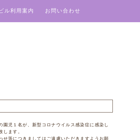
ビル利用案内
お問い合わせ
の園児１名が、新型コロナウイルス感染症に感染し
致します。
わせ等につきましてはご遠慮いただきますようお願